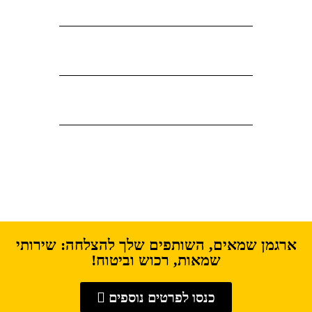
ארגמן שמאים, השותפים שלך להצלחה: שירותי
שמאות, רכוש וביטוח!
כנסו לפרטים נוספים