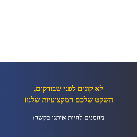
לא קונים לפני שבודקים,
השקט שלכם המקצועיות שלנו!
מוזמנים להיות איתנו בקשר: