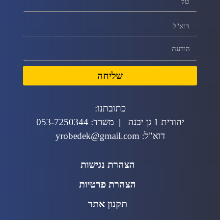
שליחה
כתובתנו:
יהודית 1 גן יבנה | משרד: 053-7250344
דוא"ל: yrobedek@gmail.com
הצהרת נגישות
הצהרת פרטיות
תקנון אתר